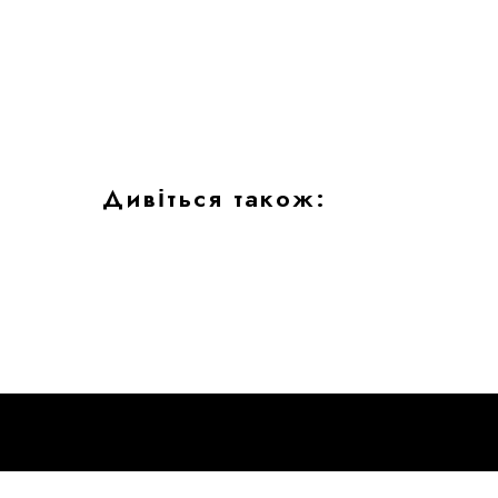
Дивіться також: